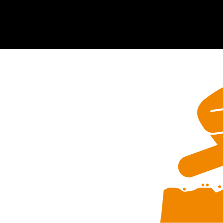
مناسب فضاهای تجاری و مسکونی