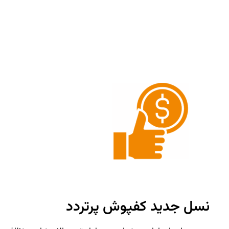
نسل جدید کفپوش پرتردد