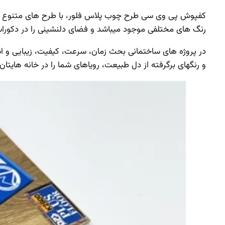
رنگ های مختلفی موجود میباشد و فضای دلنشینی را در دکوراسیو
در پروژه های ساختمانی بحث زمان، سرعت، کیفیت، زیبایی و
و رنگهای برگرفته از دل طبیعت، رویاهای شما را در خانه هایتان